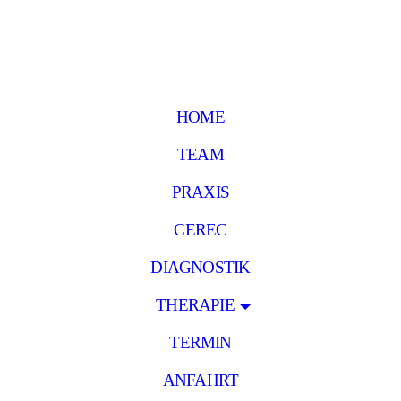
HOME
TEAM
PRAXIS
CEREC
DIAGNOSTIK
THERAPIE
TERMIN
ANFAHRT