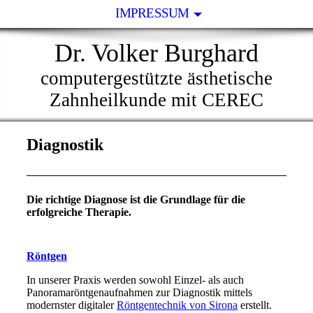
IMPRESSUM
Dr. Volker Burghard
computergestützte ästhetische
Zahnheilkunde mit CEREC
Diagnostik
Die richtige Diagnose ist die Grundlage für die
erfolgreiche Therapie.
Röntgen
In unserer Praxis werden sowohl Einzel- als auch
Panoramaröntgenaufnahmen zur Diagnostik mittels
modernster digitaler
Röntgentechnik von Sirona
erstellt.